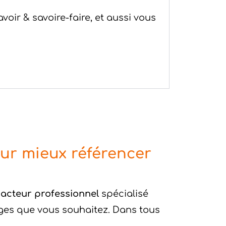
avoir & savoire-faire, et aussi vous
ur mieux référencer
acteur professionnel
spécialisé
ges que vous souhaitez. Dans tous