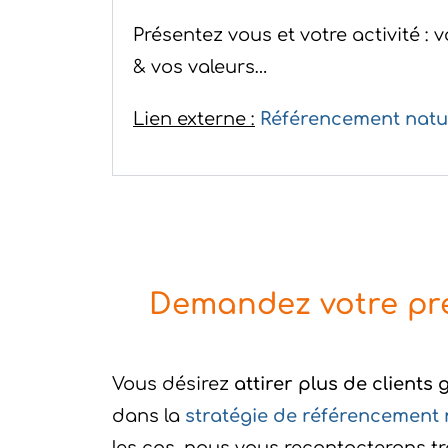
Présentez vous et votre activité : 
& vos valeurs…
Lien externe :
Référencement natu
Demandez votre pre
Vous désirez
attirer plus de clients 
dans la
stratégie de référencement