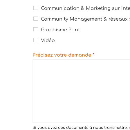
Communication & Marketing sur inte
Community Management & réseaux 
Graphisme Print
Vidéo
Précisez votre demande
*
Si vous avez des documents à nous transmettre, v