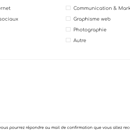
rnet
Communication & Marke
sociaux
Graphisme web
Photographie
Autre
ous pourrez répondre au mail de confirmation que vous allez recevo