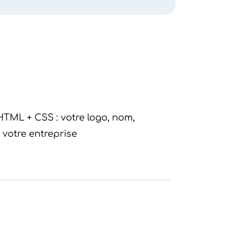
HTML + CSS : votre logo, nom,
 votre entreprise