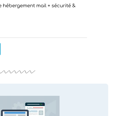
e hébergement mail + sécurité &