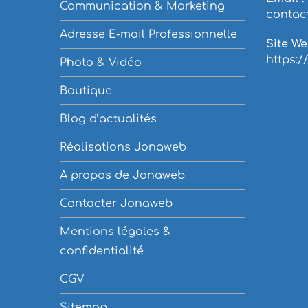
Communication & Marketing
contact
Adresse E-mail Professionnelle
Site We
https:/
Photo & Vidéo
Boutique
Blog d’actualités
Réalisations Jonaweb
A propos de Jonaweb
Contacter Jonaweb
Mentions légales &
confidentialité
CGV
Sitemap