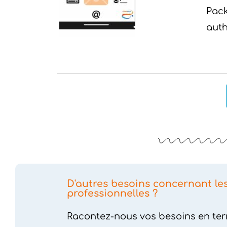
Pack
auth
D'autres besoins concernant le
professionnelles ?
Racontez-nous vos besoins en ter