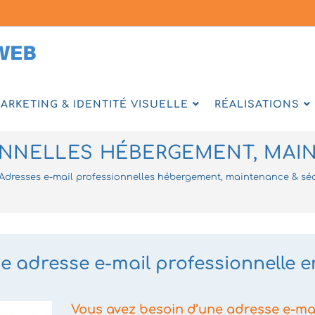
ARKETING & IDENTITÉ VISUELLE
RÉALISATIONS
ONNELLES HÉBERGEMENT, MAI
Adresses e-mail professionnelles hébergement, maintenance & séc
e adresse e-mail professionnelle 
Vous avez besoin d’une adresse e-mai