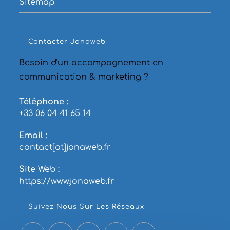
Sitemap
Contacter Jonaweb
Besoin d'un accompagnement en
communication & marketing ?
Téléphone :
+33 06 04 41 65 14
Email :
contact[at]jonaweb.fr
Site Web :
https://www.jonaweb.fr
Suivez Nous Sur Les Réseaux