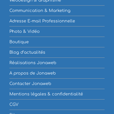
Webdesign & Graphisme
Communication & Marketing
Adresse E-mail Professionnelle
Photo & Vidéo
Boutique
Blog d’actualités
Réalisations Jonaweb
A propos de Jonaweb
Contacter Jonaweb
Mentions légales & confidentialité
CGV