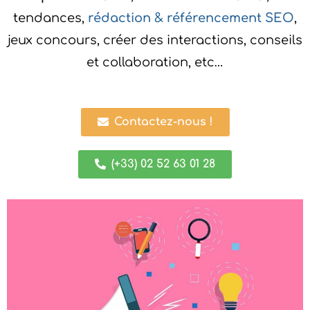
tendances,
rédaction & référencement SEO
,
jeux concours, créer des interactions, conseils
et collaboration, etc…
Contactez-nous !
(+33) 02 52 63 01 28