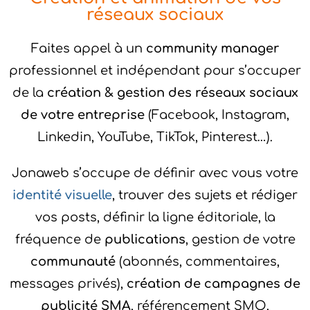
réseaux sociaux
Faites appel à un
community manager
professionnel et indépendant pour s’occuper
de la
création & gestion des réseaux sociaux
de votre entreprise
(Facebook, Instagram,
Linkedin, YouTube, TikTok, Pinterest…).
Jonaweb s’occupe de définir avec vous votre
identité visuelle
, trouver des sujets et rédiger
vos posts, définir la ligne éditoriale, la
fréquence de
publications
, gestion de votre
communauté
(abonnés, commentaires,
messages privés),
création de campagnes de
publicité SMA
, référencement SMO,