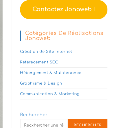
Contactez Jonaweb !
Catégories De Réalisations
Jonaweb
Création de Site Internet
Référecement SEO
Hébergement & Maintenance
Graphisme & Design
Communication & Marketing
Rechercher
RECHERCHER