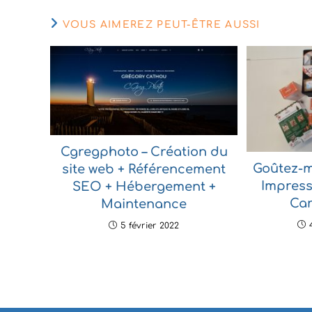
VOUS AIMEREZ PEUT-ÊTRE AUSSI
Cgregphoto – Création du
Goûtez-m
site web + Référencement
Impress
SEO + Hébergement +
Car
Maintenance
5 février 2022