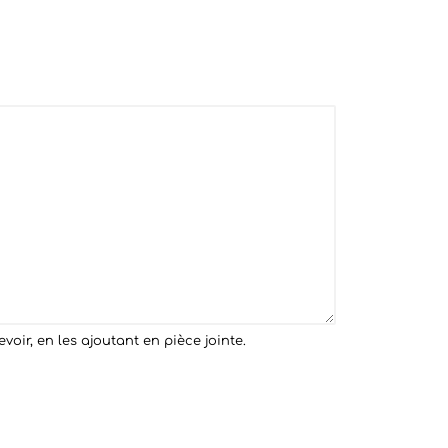
ir, en les ajoutant en pièce jointe.