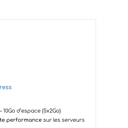
ress
 – 10Go d’espace (5x2Go)
te performance
sur les serveurs