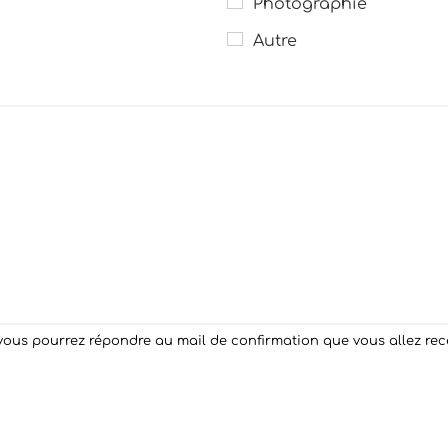
Photographie
Autre
ous pourrez répondre au mail de confirmation que vous allez recevo