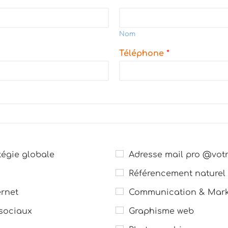
Nom
Téléphone
*
égie globale
Adresse mail pro @votr
Référencement naturel
rnet
Communication & Marke
sociaux
Graphisme web