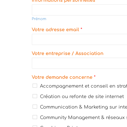
Informations personnelles
*
Prénom
Votre adresse email
*
Votre entreprise / Association
Votre demande concerne
*
Accompagnement et conseil en strat
Création ou refonte de site internet
Communication & Marketing sur inte
Community Management & réseaux 