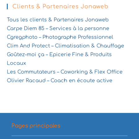
Clients & Partenaires Jonaweb
Tous les clients & Partenaires Jonaweb
Carpe Diem 85 – Services à la personne
Cgregphoto – Photographe Professionnel
Clim And Protect – Climatisation & Chauffage
Goûtez-moi ça – Epicerie Fine & Produits
Locaux
Les Commutateurs – Coworking & Flex Office
Olivier Racaud – Coach en écoute active
Pages principales