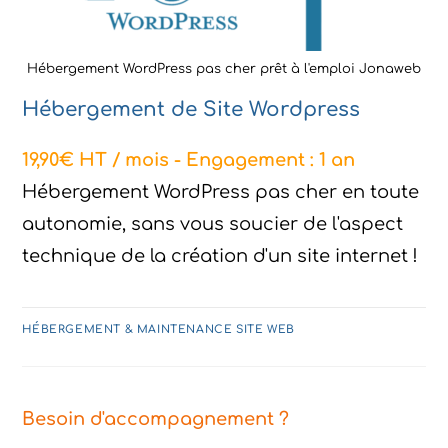
Hébergement WordPress pas cher prêt à l'emploi Jonaweb
Hébergement de Site Wordpress
19,90€ HT / mois - Engagement : 1 an
Hébergement WordPress pas cher en toute
autonomie, sans vous soucier de l'aspect
technique de la création d'un site internet !
HÉBERGEMENT & MAINTENANCE SITE WEB
Besoin d'accompagnement ?