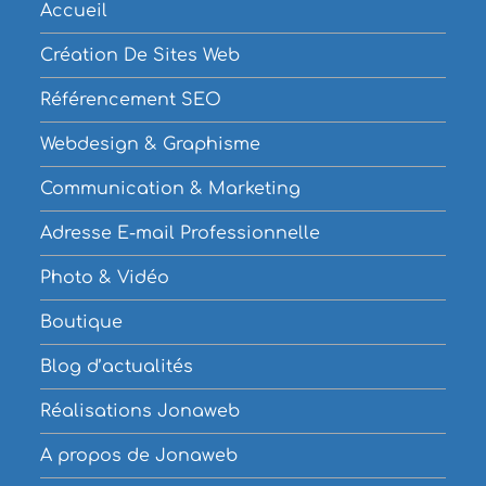
Accueil
Création De Sites Web
Référencement SEO
Webdesign & Graphisme
Communication & Marketing
Adresse E-mail Professionnelle
Photo & Vidéo
Boutique
Blog d’actualités
Réalisations Jonaweb
A propos de Jonaweb