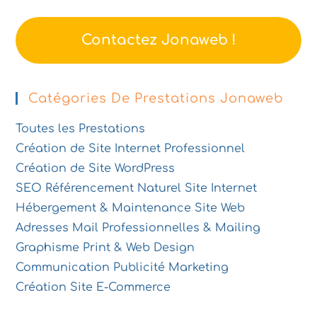
Contactez Jonaweb !
Catégories De Prestations Jonaweb
Toutes les Prestations
Création de Site Internet Professionnel
Création de Site WordPress
SEO Référencement Naturel Site Internet
Hébergement & Maintenance Site Web
Adresses Mail Professionnelles & Mailing
Graphisme Print & Web Design
Communication Publicité Marketing
Création Site E-Commerce