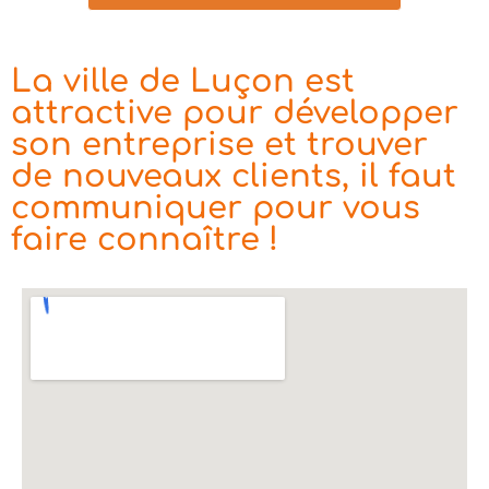
La ville de Luçon est
attractive pour développer
son entreprise et trouver
de nouveaux clients, il faut
communiquer pour vous
faire connaître !