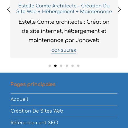
Site Web + Hébergement + Maintenance
Estelle Comte architecte : Création
de site internet, hébergement et
maintenance par Jonaweb
CONSULTER
Pages principales
Accueil
Création De Sites Web
Référencement SEO