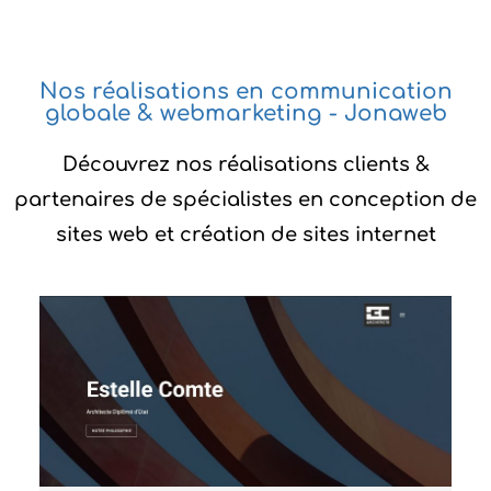
Nos réalisations en communication
globale & webmarketing - Jonaweb
Découvrez nos réalisations clients &
partenaires de spécialistes en conception de
sites web et création de sites internet
Estelle Comte Architecte - Création Du