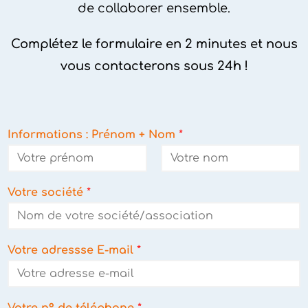
Complétez le formulaire en 2 minutes et nous
vous contacterons sous 24h !
Informations : Prénom + Nom
*
Votre société
*
Votre adressse E-mail
*
Votre n° de téléphone
*