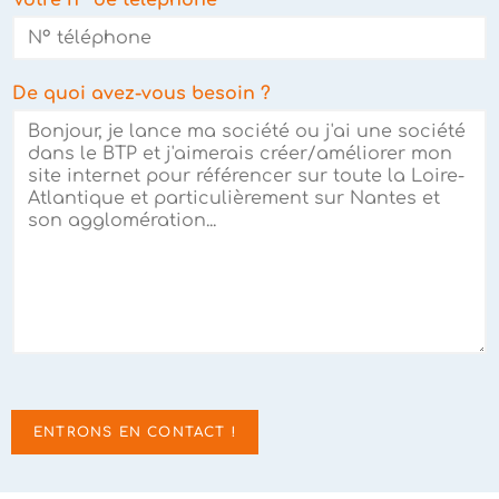
De quoi avez-vous besoin ?
ENTRONS EN CONTACT !