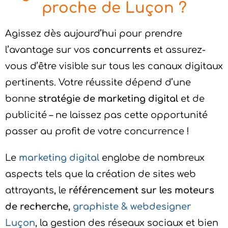
proche de Luçon ?
Agissez dès aujourd’hui pour prendre
l’avantage sur vos
concurrents
et assurez-
vous d’être visible sur tous les canaux digitaux
pertinents. Votre réussite dépend d’une
bonne
stratégie de marketing digital
et de
publicité – ne laissez pas cette opportunité
passer au profit de votre concurrence !
Le
marketing digital
englobe de nombreux
aspects tels que la création de sites web
attrayants, le
référencement sur les moteurs
de recherche,
graphiste & webdesigner
Luçon
, la gestion des réseaux sociaux et bien