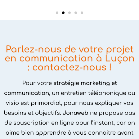
Parlez-nous de votre projet
en communication à Luçon
: contactez-nous !
Pour votre
stratégie marketing et
communication
, un entretien téléphonique ou
visio est primordial, pour nous expliquer vos
besoins et objectifs.
Jonaweb
ne propose pas
de souscription en ligne pour l’instant, car on
aime bien apprendre à vous connaitre avant
de collaborer ensemble.