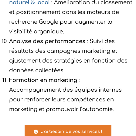
naturel & local
: Amélioration du classement
et positionnement dans les moteurs de
recherche Google pour augmenter la
visibilité organique.
Analyse des performances
: Suivi des
résultats des campagnes marketing et
ajustement des stratégies en fonction des
données collectées.
Formation en marketing
:
Accompagnement des équipes internes
pour renforcer leurs compétences en
marketing et promouvoir l’autonomie.
J'ai besoin de vos services !