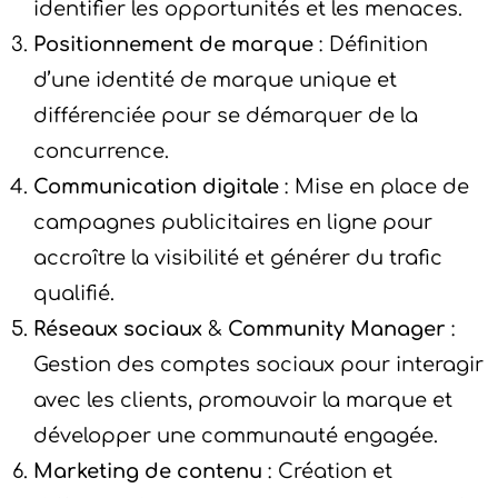
identifier les opportunités et les menaces.
Positionnement de marque
: Définition
d’une identité de marque unique et
différenciée pour se démarquer de la
concurrence.
Communication digitale
: Mise en place de
campagnes publicitaires en ligne pour
accroître la visibilité et générer du trafic
qualifié.
Réseaux sociaux
&
Community Manager
:
Gestion des comptes sociaux pour interagir
avec les clients, promouvoir la marque et
développer une communauté engagée.
Marketing de contenu
: Création et