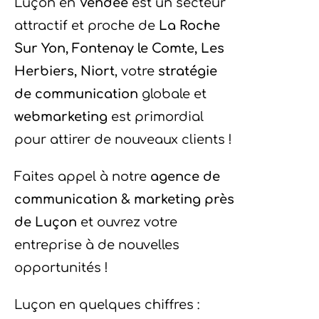
Luçon en
Vendée
est un secteur
attractif et proche de
La Roche
Sur Yon, Fontenay le Comte, Les
Herbiers, Niort
, votre
stratégie
de communication
globale et
webmarketing
est primordial
pour attirer de nouveaux clients !
Faites appel à notre
agence de
communication & marketing près
de Luçon
et ouvrez votre
entreprise à de nouvelles
opportunités !
Luçon en quelques chiffres :