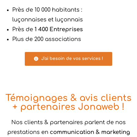
Près de 10 000 habitants :
luçonnaises et luçonnais
Près de
1 400 Entreprises
Plus de 200 associations
J'ai besoin de vos services !
Témoignages & avis clients
+ partenaires Jonaweb !
Nos clients & partenaires parlent de nos
prestations en
communication & marketing