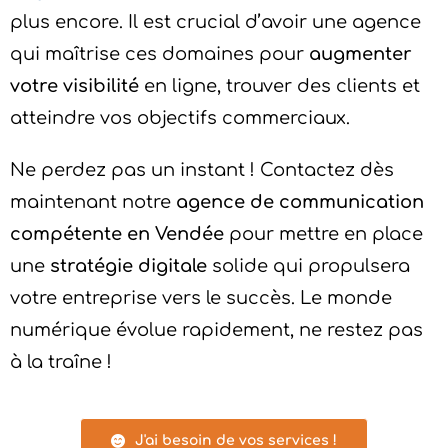
plus encore. Il est crucial d’avoir une agence
qui maîtrise ces domaines pour
augmenter
votre visibilité
en ligne, trouver des clients et
atteindre vos objectifs commerciaux.
Ne perdez pas un instant ! Contactez dès
maintenant notre
agence de communication
compétente en Vendée
pour mettre en place
une
stratégie digitale
solide qui propulsera
votre entreprise vers le succès. Le monde
numérique évolue rapidement, ne restez pas
à la traîne !
J'ai besoin de vos services !