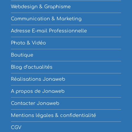
Webdesign & Graphisme
Communication & Marketing
Adresse E-mail Professionnelle
Photo & Vidéo
Boutique
Blog d’actualités
Réalisations Jonaweb
A propos de Jonaweb
Contacter Jonaweb
Mentions légales & confidentialité
CGV