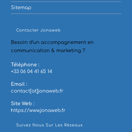
Sitemap
Contacter Jonaweb
Besoin d'un accompagnement en
communication & marketing ?
Téléphone :
+33 06 04 41 65 14
Email :
contact[at]jonaweb.fr
Site Web :
https://www.jonaweb.fr
Suivez Nous Sur Les Réseaux