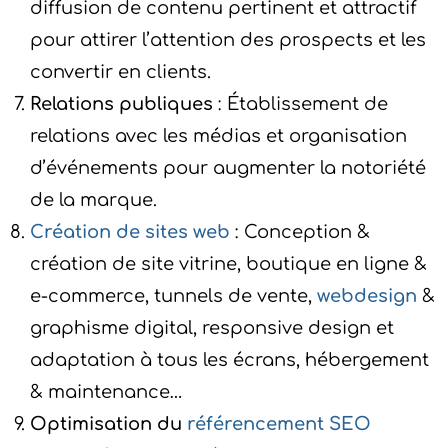
diffusion de contenu pertinent et attractif
pour attirer l’attention des prospects et les
convertir en clients.
Relations publiques
: Établissement de
relations avec les médias et organisation
d’événements pour augmenter la notoriété
de la marque.
Création de sites web
: Conception &
création de site vitrine, boutique en ligne &
e-commerce, tunnels de vente,
webdesign
&
graphisme digital, responsive design et
adaptation à tous les écrans, hébergement
& maintenance…
Optimisation du
référencement SEO