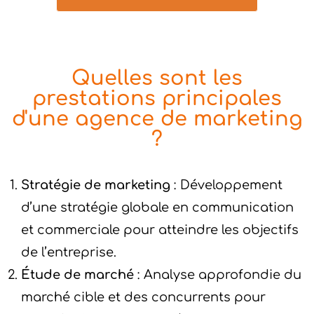
Quelles sont les
prestations principales
d'une agence de marketing
?
Stratégie de marketing
: Développement
d’une stratégie globale en communication
et commerciale pour atteindre les objectifs
de l’entreprise.
Étude de marché
: Analyse approfondie du
marché cible et des concurrents pour